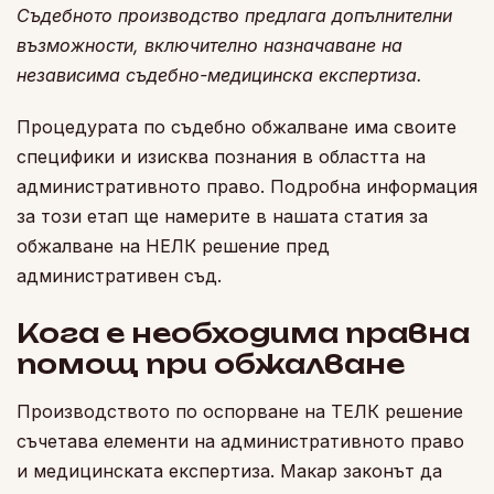
Съдебното производство предлага допълнителни
възможности, включително назначаване на
независима съдебно-медицинска експертиза.
Процедурата по съдебно обжалване има своите
специфики и изисква познания в областта на
административното право. Подробна информация
за този етап ще намерите в нашата статия за
обжалване на НЕЛК решение пред
административен съд.
Кога е необходима правна
помощ при обжалване
Производството по оспорване на ТЕЛК решение
съчетава елементи на административното право
и медицинската експертиза. Макар законът да